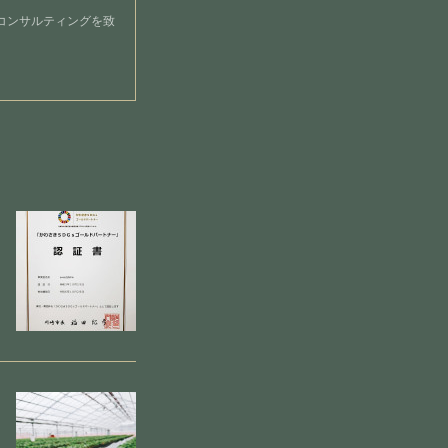
コンサルティングを致